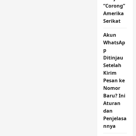
“Corong”
Amerika
Serikat
Akun
WhatsAp
p
Ditinjau
Setelah
Kirim
Pesan ke
Nomor
Baru? Ini
Aturan
dan
Penjelasa
nnya