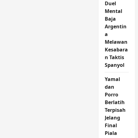
Duel
Mental
Baja
Argentin
a
Melawan
Kesabara
n Taktis
Spanyol
Yamal
dan
Porro
Berlatih
Terpisah
Jelang
Final
Piala