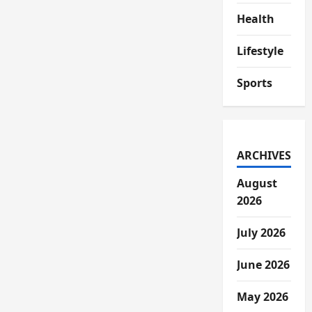
Health
Lifestyle
Sports
ARCHIVES
August
2026
July 2026
June 2026
May 2026