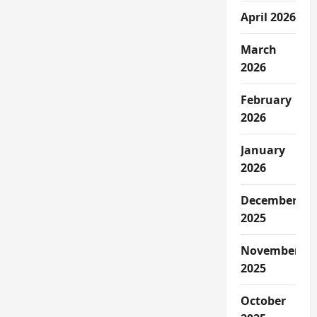
April 2026
March
2026
February
2026
January
2026
December
2025
November
2025
October