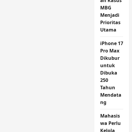
an Kasus
MBG
Menjadi
Prioritas
Utama
iPhone 17
Pro Max
Dikubur
untuk
Dibuka
250
Tahun
Mendata
ng
Mahasis
wa Perlu
Kelola