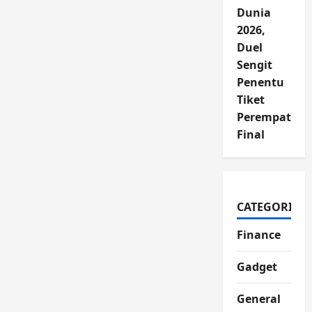
Dunia
2026,
Duel
Sengit
Penentu
Tiket
Perempat
Final
CATEGORIES
Finance
Gadget
General