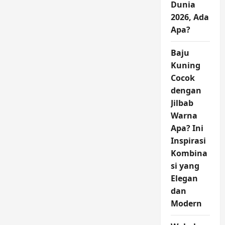
Dunia
2026, Ada
Apa?
Baju
Kuning
Cocok
dengan
Jilbab
Warna
Apa? Ini
Inspirasi
Kombina
si yang
Elegan
dan
Modern