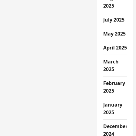
2025
July 2025
May 2025
April 2025
March
2025
February
2025
January
2025
December
2024