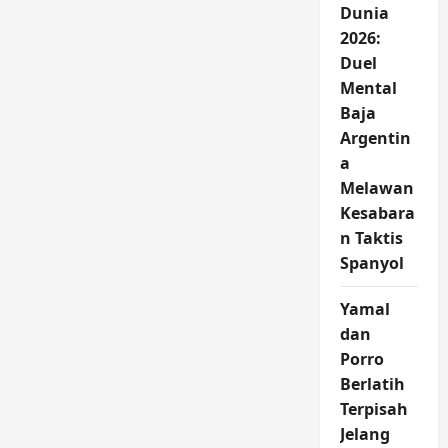
Dunia
2026:
Duel
Mental
Baja
Argentin
a
Melawan
Kesabara
n Taktis
Spanyol
Yamal
dan
Porro
Berlatih
Terpisah
Jelang