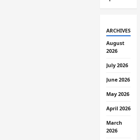
ARCHIVES
August
2026
July 2026
June 2026
May 2026
April 2026
March
2026