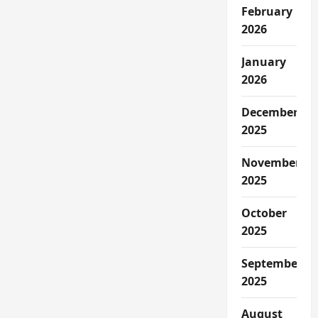
February
2026
January
2026
December
2025
November
2025
October
2025
September
2025
August