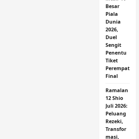
Besar
Piala
Dunia
2026,
Duel
Sengit
Penentu
Tiket
Perempat
Final
Ramalan
12 Shio
Juli 2026:
Peluang
Rezeki,
Transfor
masi,