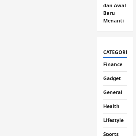
dan Awal
Baru
Menanti
CATEGORIES
Finance
Gadget
General
Health
Lifestyle
Sports