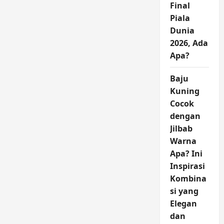
Final
Piala
Dunia
2026, Ada
Apa?
Baju
Kuning
Cocok
dengan
Jilbab
Warna
Apa? Ini
Inspirasi
Kombina
si yang
Elegan
dan