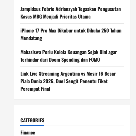
Jampidsus Febrie Adriansyah Tegaskan Pengusutan
Kasus MBG Menjadi Prioritas Utama
iPhone 17 Pro Max Dikubur untuk Dibuka 250 Tahun
Mendatang
Mahasiswa Perlu Kelola Keuangan Sejak Dini agar
Terhindar dari Doom Spending dan FOMO
Link Live Streaming Argentina vs Mesir 16 Besar
Piala Dunia 2026, Duel Sengit Penentu Tiket
Perempat Final
CATEGORIES
Finance