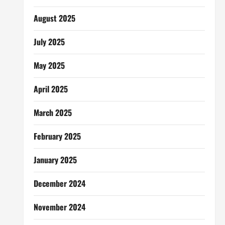
August 2025
July 2025
May 2025
April 2025
March 2025
February 2025
January 2025
December 2024
November 2024