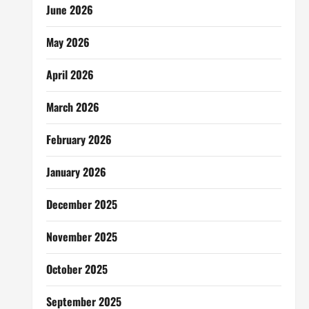
June 2026
May 2026
April 2026
March 2026
February 2026
January 2026
December 2025
November 2025
October 2025
September 2025