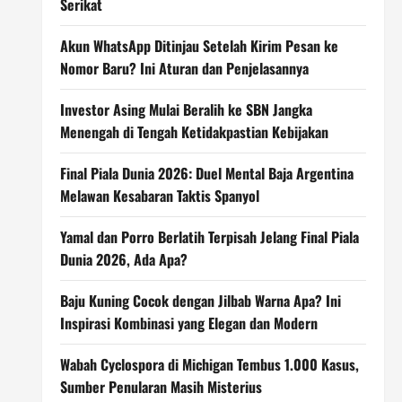
Serikat
Akun WhatsApp Ditinjau Setelah Kirim Pesan ke
Nomor Baru? Ini Aturan dan Penjelasannya
Investor Asing Mulai Beralih ke SBN Jangka
Menengah di Tengah Ketidakpastian Kebijakan
Final Piala Dunia 2026: Duel Mental Baja Argentina
Melawan Kesabaran Taktis Spanyol
Yamal dan Porro Berlatih Terpisah Jelang Final Piala
Dunia 2026, Ada Apa?
Baju Kuning Cocok dengan Jilbab Warna Apa? Ini
Inspirasi Kombinasi yang Elegan dan Modern
Wabah Cyclospora di Michigan Tembus 1.000 Kasus,
Sumber Penularan Masih Misterius