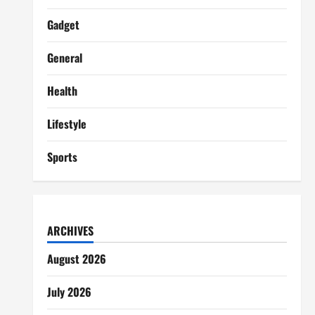
Gadget
General
Health
Lifestyle
Sports
ARCHIVES
August 2026
July 2026