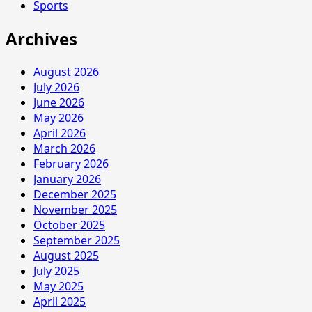
Sports
Archives
August 2026
July 2026
June 2026
May 2026
April 2026
March 2026
February 2026
January 2026
December 2025
November 2025
October 2025
September 2025
August 2025
July 2025
May 2025
April 2025