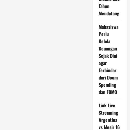
Tahun
Mendatang
Mahasiswa
Perlu
Kelola
Keuangan
Sejak Dini
agar
Terhindar
dari Doom
Spending
dan FOMO
Link Live
Streaming
Argentina
vs Mesir 16