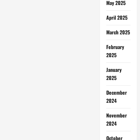
May 2025
April 2025
March 2025
February
2025
January
2025
December
2024
November
2024
October