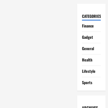
CATEGORIES
Finance
Gadget
General
Health
Lifestyle
Sports
ARCHIVES