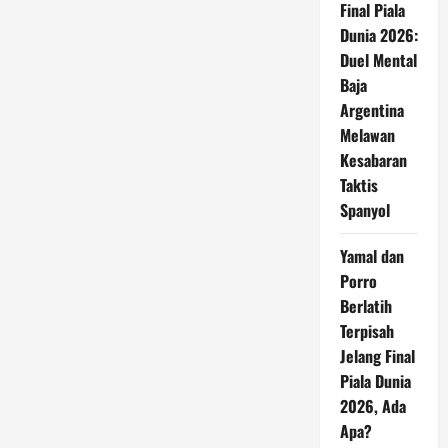
Final Piala
Dunia 2026:
Duel Mental
Baja
Argentina
Melawan
Kesabaran
Taktis
Spanyol
Yamal dan
Porro
Berlatih
Terpisah
Jelang Final
Piala Dunia
2026, Ada
Apa?