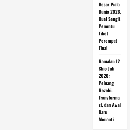
Besar Piala
Dunia 2026,
Duel Sengit
Penentu
Tiket
Perempat
Final
Ramalan 12
Shio Juli
2026:
Peluang
Rezeki,
Transforma
si, dan Awal
Baru
Menanti