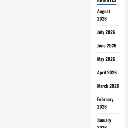
August
2026
July 2026
June 2026
May 2026
April 2026
March 2026
February
2026
January
2026