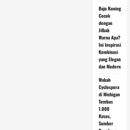
Baju Kuning
Cocok
dengan
Jilbab
Warna Apa?
Ini Inspirasi
Kombinasi
yang Elegan
dan Modern
Wabah
Cyclospora
di Michigan
Tembus
1.000
Kasus,
Sumber