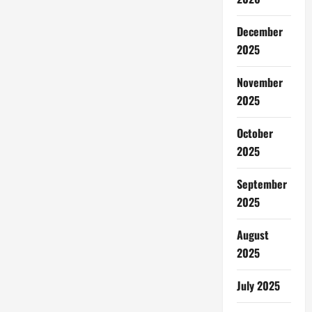
December
2025
November
2025
October
2025
September
2025
August
2025
July 2025