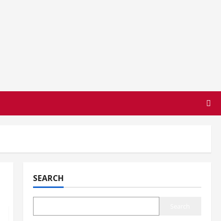
SEARCH
Search