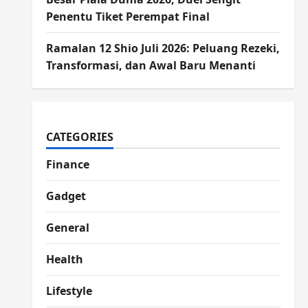
Penentu Tiket Perempat Final
Ramalan 12 Shio Juli 2026: Peluang Rezeki,
Transformasi, dan Awal Baru Menanti
CATEGORIES
Finance
Gadget
General
Health
Lifestyle