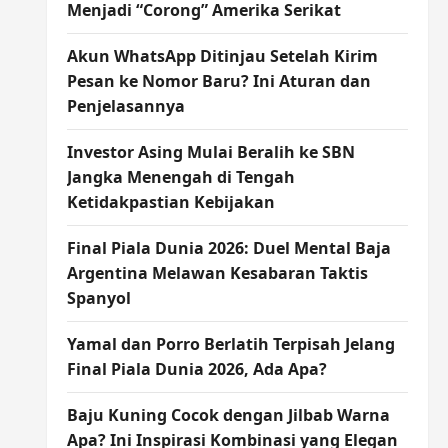
Menjadi “Corong” Amerika Serikat
Akun WhatsApp Ditinjau Setelah Kirim
Pesan ke Nomor Baru? Ini Aturan dan
Penjelasannya
Investor Asing Mulai Beralih ke SBN
Jangka Menengah di Tengah
Ketidakpastian Kebijakan
Final Piala Dunia 2026: Duel Mental Baja
Argentina Melawan Kesabaran Taktis
Spanyol
Yamal dan Porro Berlatih Terpisah Jelang
Final Piala Dunia 2026, Ada Apa?
Baju Kuning Cocok dengan Jilbab Warna
Apa? Ini Inspirasi Kombinasi yang Elegan