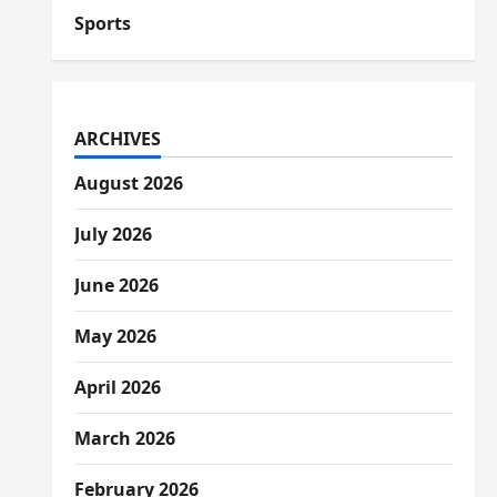
Sports
ARCHIVES
August 2026
July 2026
June 2026
May 2026
April 2026
March 2026
February 2026