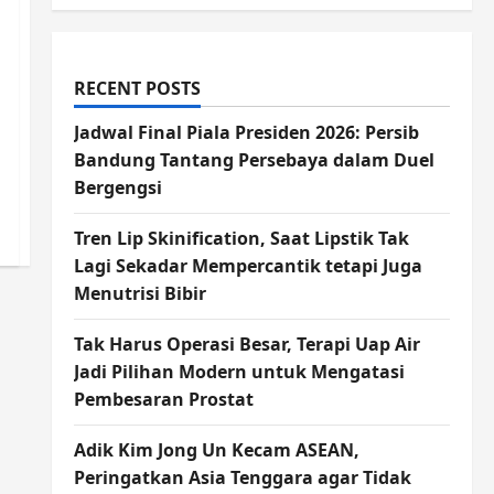
RECENT POSTS
Jadwal Final Piala Presiden 2026: Persib
Bandung Tantang Persebaya dalam Duel
Bergengsi
Tren Lip Skinification, Saat Lipstik Tak
Lagi Sekadar Mempercantik tetapi Juga
Menutrisi Bibir
Tak Harus Operasi Besar, Terapi Uap Air
Jadi Pilihan Modern untuk Mengatasi
Pembesaran Prostat
Adik Kim Jong Un Kecam ASEAN,
Peringatkan Asia Tenggara agar Tidak