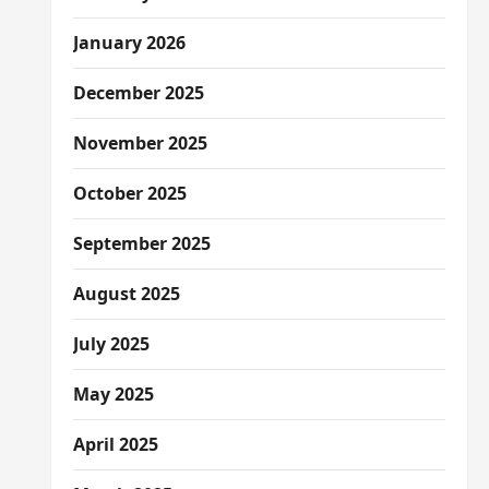
January 2026
December 2025
November 2025
October 2025
September 2025
August 2025
July 2025
May 2025
April 2025