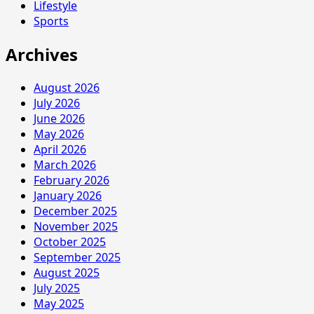
Lifestyle
Sports
Archives
August 2026
July 2026
June 2026
May 2026
April 2026
March 2026
February 2026
January 2026
December 2025
November 2025
October 2025
September 2025
August 2025
July 2025
May 2025