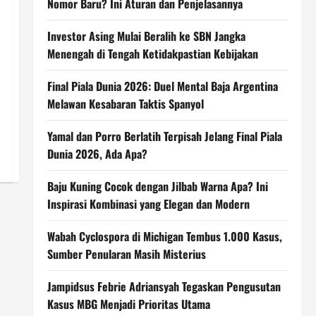
Nomor Baru? Ini Aturan dan Penjelasannya
Investor Asing Mulai Beralih ke SBN Jangka
Menengah di Tengah Ketidakpastian Kebijakan
Final Piala Dunia 2026: Duel Mental Baja Argentina
Melawan Kesabaran Taktis Spanyol
Yamal dan Porro Berlatih Terpisah Jelang Final Piala
Dunia 2026, Ada Apa?
Baju Kuning Cocok dengan Jilbab Warna Apa? Ini
Inspirasi Kombinasi yang Elegan dan Modern
Wabah Cyclospora di Michigan Tembus 1.000 Kasus,
Sumber Penularan Masih Misterius
Jampidsus Febrie Adriansyah Tegaskan Pengusutan
Kasus MBG Menjadi Prioritas Utama