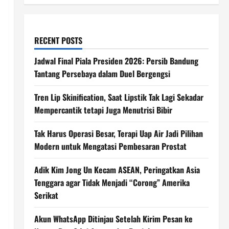
RECENT POSTS
Jadwal Final Piala Presiden 2026: Persib Bandung
Tantang Persebaya dalam Duel Bergengsi
Tren Lip Skinification, Saat Lipstik Tak Lagi Sekadar
Mempercantik tetapi Juga Menutrisi Bibir
Tak Harus Operasi Besar, Terapi Uap Air Jadi Pilihan
Modern untuk Mengatasi Pembesaran Prostat
Adik Kim Jong Un Kecam ASEAN, Peringatkan Asia
Tenggara agar Tidak Menjadi “Corong” Amerika
Serikat
Akun WhatsApp Ditinjau Setelah Kirim Pesan ke