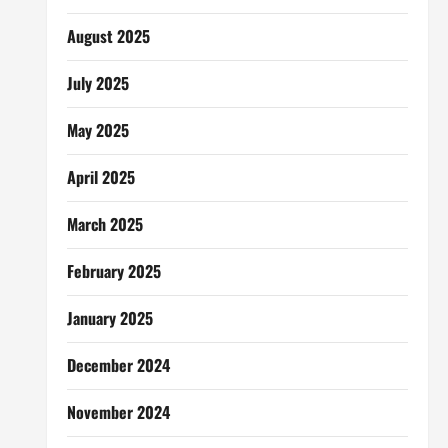
August 2025
July 2025
May 2025
April 2025
March 2025
February 2025
January 2025
December 2024
November 2024