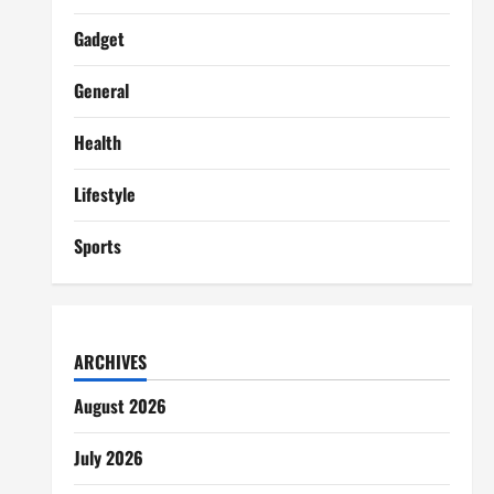
Gadget
General
Health
Lifestyle
Sports
ARCHIVES
August 2026
July 2026