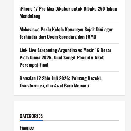
iPhone 17 Pro Max Dikubur untuk Dibuka 250 Tahun
Mendatang
Mahasiswa Perlu Kelola Keuangan Sejak Dini agar
Terhindar dari Doom Spending dan FOMO
Link Live Streaming Argentina vs Mesir 16 Besar
Piala Dunia 2026, Duel Sengit Penentu Tiket
Perempat Final
Ramalan 12 Shio Juli 2026: Peluang Rezeki,
Transformasi, dan Awal Baru Menanti
CATEGORIES
Finance