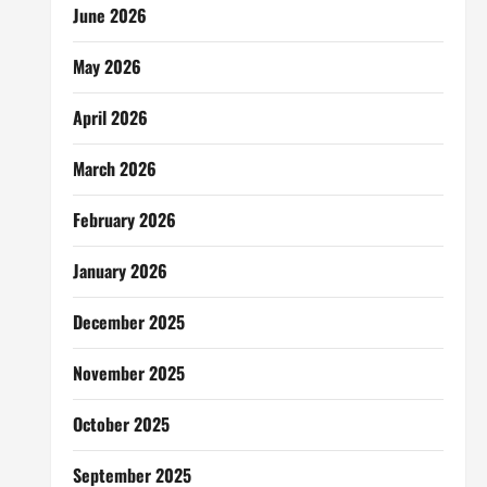
June 2026
May 2026
April 2026
March 2026
February 2026
January 2026
December 2025
November 2025
October 2025
September 2025