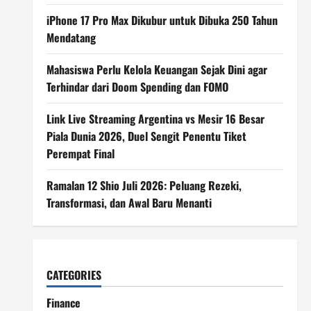
iPhone 17 Pro Max Dikubur untuk Dibuka 250 Tahun
Mendatang
Mahasiswa Perlu Kelola Keuangan Sejak Dini agar
Terhindar dari Doom Spending dan FOMO
Link Live Streaming Argentina vs Mesir 16 Besar
Piala Dunia 2026, Duel Sengit Penentu Tiket
Perempat Final
Ramalan 12 Shio Juli 2026: Peluang Rezeki,
Transformasi, dan Awal Baru Menanti
CATEGORIES
Finance