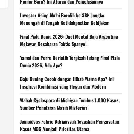
Nomor Baru? Ini Aturan dan Penjelasannya
Investor Asing Mulai Beralih ke SBN Jangka
Menengah di Tengah Ketidakpastian Kebijakan
Final Piala Dunia 2026: Duel Mental Baja Argentina
Melawan Kesabaran Taktis Spanyol
Yamal dan Porro Berlatih Terpisah Jelang Final Piala
Dunia 2026, Ada Apa?
Baju Kuning Cocok dengan Jilbab Warna Apa? Ini
Inspirasi Kombinasi yang Elegan dan Modern
Wabah Cyclospora di Michigan Tembus 1.000 Kasus,
Sumber Penularan Masih Misterius
Jampidsus Febrie Adriansyah Tegaskan Pengusutan
Kasus MBG Menjadi Prioritas Utama