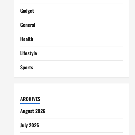
Gadget
General
Health
Lifestyle
Sports
ARCHIVES
August 2026
July 2026