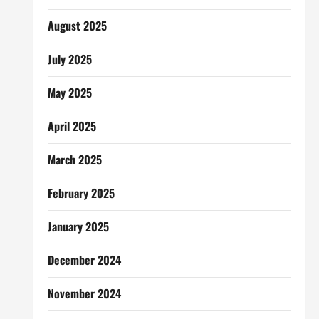
August 2025
July 2025
May 2025
April 2025
March 2025
February 2025
January 2025
December 2024
November 2024