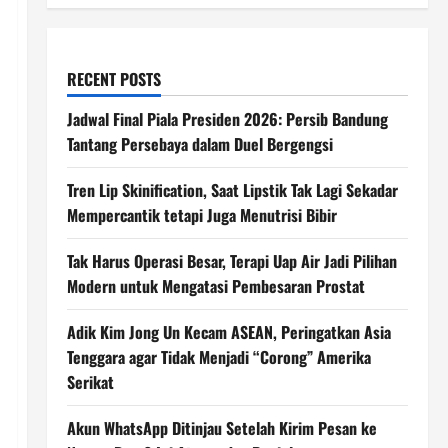
RECENT POSTS
Jadwal Final Piala Presiden 2026: Persib Bandung
Tantang Persebaya dalam Duel Bergengsi
Tren Lip Skinification, Saat Lipstik Tak Lagi Sekadar
Mempercantik tetapi Juga Menutrisi Bibir
Tak Harus Operasi Besar, Terapi Uap Air Jadi Pilihan
Modern untuk Mengatasi Pembesaran Prostat
Adik Kim Jong Un Kecam ASEAN, Peringatkan Asia
Tenggara agar Tidak Menjadi “Corong” Amerika
Serikat
Akun WhatsApp Ditinjau Setelah Kirim Pesan ke