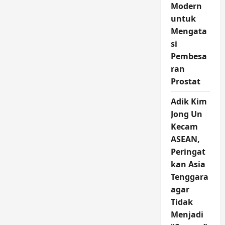
Modern
untuk
Mengata
si
Pembesa
ran
Prostat
Adik Kim
Jong Un
Kecam
ASEAN,
Peringat
kan Asia
Tenggara
agar
Tidak
Menjadi