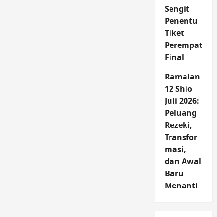
Sengit
Penentu
Tiket
Perempat
Final
Ramalan
12 Shio
Juli 2026:
Peluang
Rezeki,
Transfor
masi,
dan Awal
Baru
Menanti