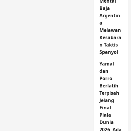
Mental
Baja
Argentin
a
Melawan
Kesabara
n Taktis
Spanyol
Yamal
dan
Porro
Berlatih
Terpisah
Jelang
Final
Piala
Dunia
2026, Ada