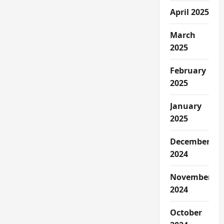
April 2025
March
2025
February
2025
January
2025
December
2024
November
2024
October