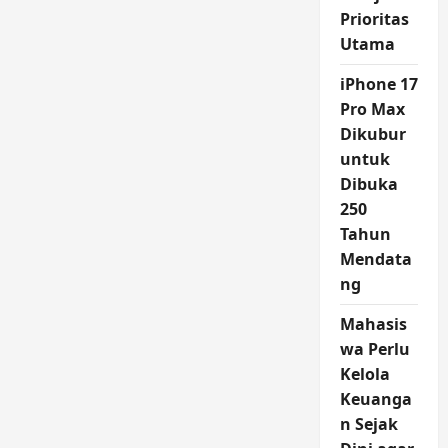
Prioritas
Utama
iPhone 17
Pro Max
Dikubur
untuk
Dibuka
250
Tahun
Mendata
ng
Mahasis
wa Perlu
Kelola
Keuanga
n Sejak