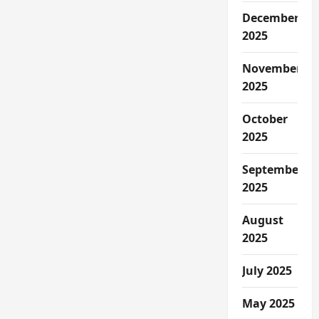
December
2025
November
2025
October
2025
September
2025
August
2025
July 2025
May 2025