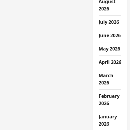
August
2026
July 2026
June 2026
May 2026
April 2026
March
2026
February
2026
January
2026