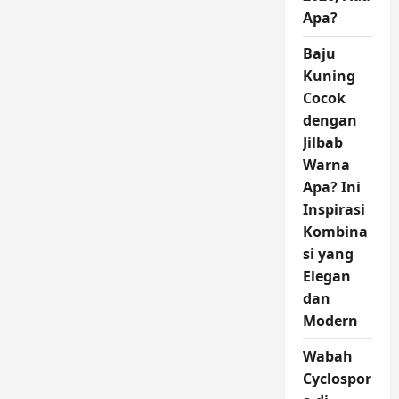
Apa?
Baju
Kuning
Cocok
dengan
Jilbab
Warna
Apa? Ini
Inspirasi
Kombina
si yang
Elegan
dan
Modern
Wabah
Cyclospor