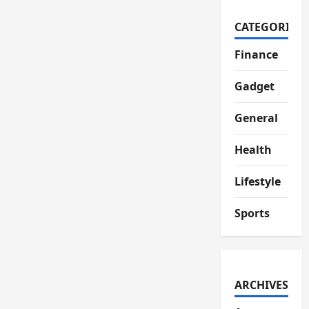
CATEGORIES
Finance
Gadget
General
Health
Lifestyle
Sports
ARCHIVES