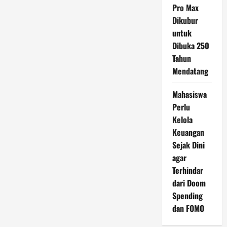
Pro Max
Dikubur
untuk
Dibuka 250
Tahun
Mendatang
Mahasiswa
Perlu
Kelola
Keuangan
Sejak Dini
agar
Terhindar
dari Doom
Spending
dan FOMO