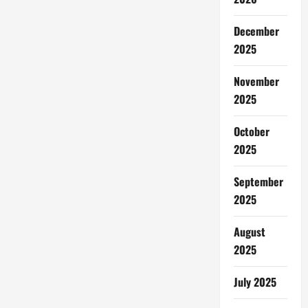
December
2025
November
2025
October
2025
September
2025
August
2025
July 2025