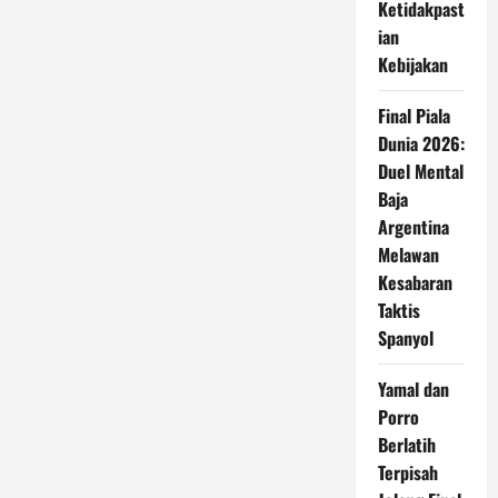
Ketidakpast
ian
Kebijakan
Final Piala
Dunia 2026:
Duel Mental
Baja
Argentina
Melawan
Kesabaran
Taktis
Spanyol
Yamal dan
Porro
Berlatih
Terpisah