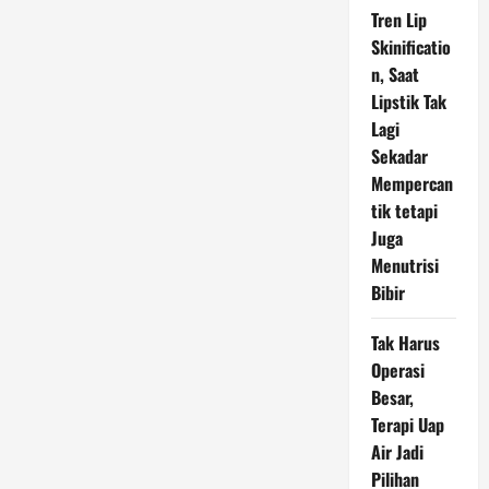
Tren Lip
Skinificatio
n, Saat
Lipstik Tak
Lagi
Sekadar
Mempercan
tik tetapi
Juga
Menutrisi
Bibir
Tak Harus
Operasi
Besar,
Terapi Uap
Air Jadi
Pilihan