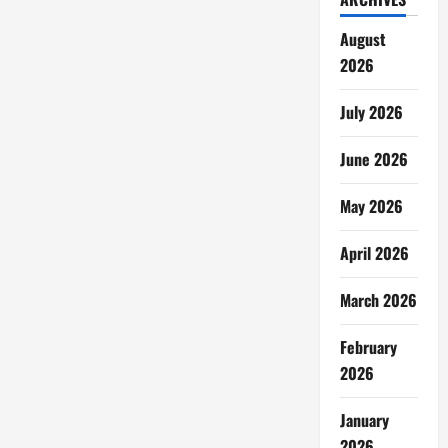
August
2026
July 2026
June 2026
May 2026
April 2026
March 2026
February
2026
January
2026