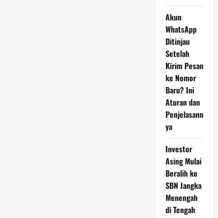
Akun
WhatsApp
Ditinjau
Setelah
Kirim Pesan
ke Nomor
Baru? Ini
Aturan dan
Penjelasann
ya
Investor
Asing Mulai
Beralih ke
SBN Jangka
Menengah
di Tengah