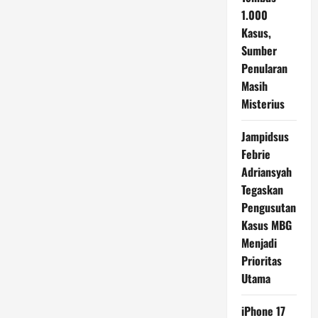
1.000
Kasus,
Sumber
Penularan
Masih
Misterius
Jampidsus
Febrie
Adriansyah
Tegaskan
Pengusutan
Kasus MBG
Menjadi
Prioritas
Utama
iPhone 17