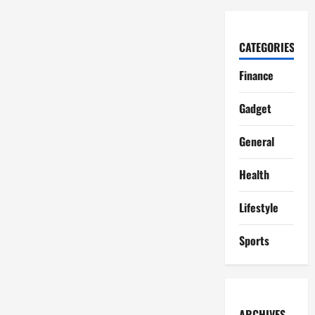
CATEGORIES
Finance
Gadget
General
Health
Lifestyle
Sports
ARCHIVES