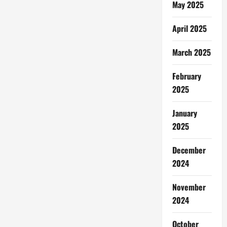
May 2025
April 2025
March 2025
February
2025
January
2025
December
2024
November
2024
October