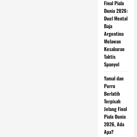
Final Piala
Dunia 2026:
Duel Mental
Baja
Argentina
Melawan
Kesabaran
Taktis
Spanyol
Yamal dan
Porro
Berlatih
Terpisah
Jelang Final
Piala Dunia
2026, Ada
Apa?