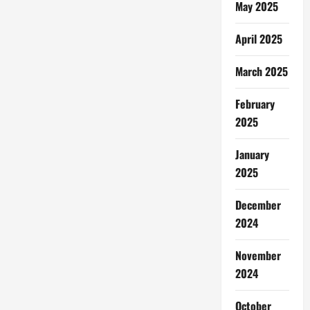
May 2025
April 2025
March 2025
February
2025
January
2025
December
2024
November
2024
October