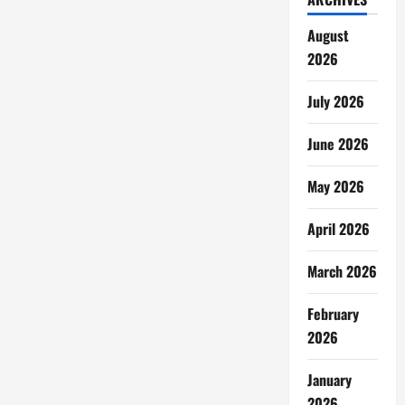
August
2026
July 2026
June 2026
May 2026
April 2026
March 2026
February
2026
January
2026