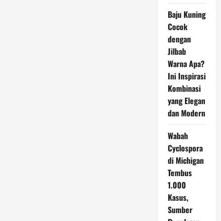
Baju Kuning
Cocok
dengan
Jilbab
Warna Apa?
Ini Inspirasi
Kombinasi
yang Elegan
dan Modern
Wabah
Cyclospora
di Michigan
Tembus
1.000
Kasus,
Sumber