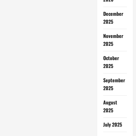
December
2025
November
2025
October
2025
September
2025
August
2025
July 2025