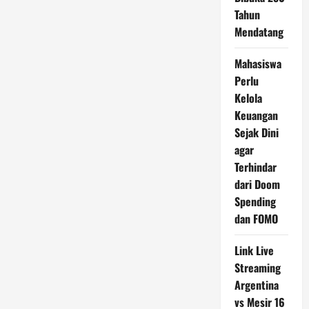
Tahun
Mendatang
Mahasiswa
Perlu
Kelola
Keuangan
Sejak Dini
agar
Terhindar
dari Doom
Spending
dan FOMO
Link Live
Streaming
Argentina
vs Mesir 16