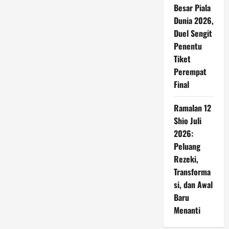
Besar Piala
Dunia 2026,
Duel Sengit
Penentu
Tiket
Perempat
Final
Ramalan 12
Shio Juli
2026:
Peluang
Rezeki,
Transforma
si, dan Awal
Baru
Menanti