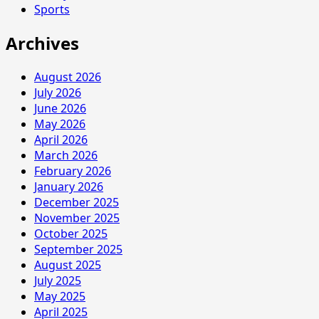
Sports
Archives
August 2026
July 2026
June 2026
May 2026
April 2026
March 2026
February 2026
January 2026
December 2025
November 2025
October 2025
September 2025
August 2025
July 2025
May 2025
April 2025