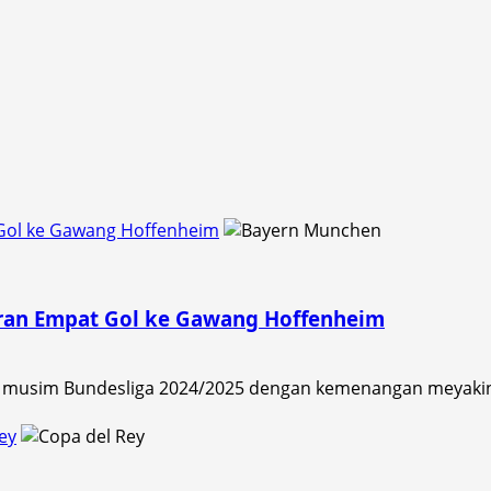
Gol ke Gawang Hoffenheim
an Empat Gol ke Gawang Hoffenheim
up musim Bundesliga 2024/2025 dengan kemenangan meyakin
Rey