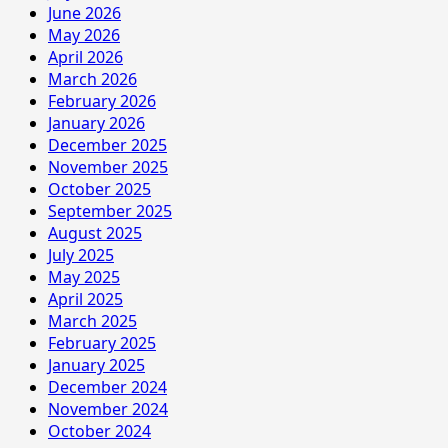
June 2026
May 2026
April 2026
March 2026
February 2026
January 2026
December 2025
November 2025
October 2025
September 2025
August 2025
July 2025
May 2025
April 2025
March 2025
February 2025
January 2025
December 2024
November 2024
October 2024