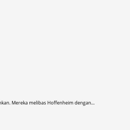
kan. Mereka melibas Hoffenheim dengan...