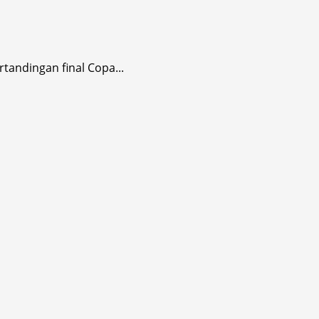
tandingan final Copa...